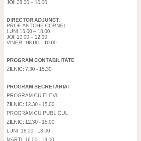
JOI: 08.00 – 10.00
DIRECTOR ADJUNCT,
PROF. ANTOHE CORNEL
LUNI:16.00 – 18.00
JOI: 10.00 – 12.00
VINERI: 08.00 – 10.00
PROGRAM CONTABILITATE
ZILNIC: 7.30 - 15.30
PROGRAM SECRETARIAT
PROGRAM CU ELEVII
ZILNIC: 12.30 - 15.00
PROGRAM CU PUBLICUL
ZILNIC: 12.30 - 15.00
LUNI: 16.00 - 18.00
MARȚI: 16.00 - 18.00